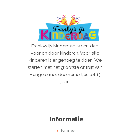
Frankys ijs Kinderdag is een dag
voor en door kinderen. Voor alle
kinderen is er genoeg te doen. We
starten met het grootste ontbijt van
Hengelo met deelnemertjes tot 13
jaar.
Informatie
Nieuws