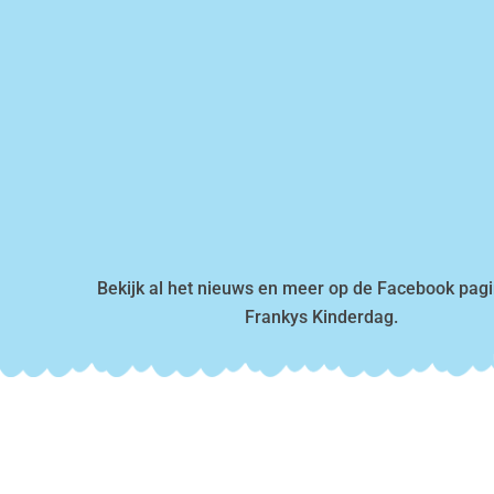
Bekijk al het nieuws en meer op de Facebook pag
Frankys Kinderdag.