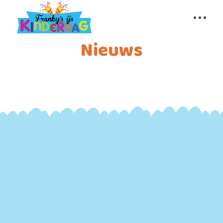
Nieuws