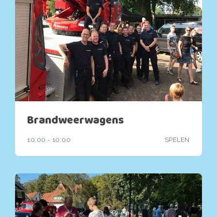
Brandweerwagens
10:00 - 10:00
SPELEN