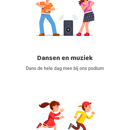
Dansen en muziek
Dans de hele dag mee bij ons podium