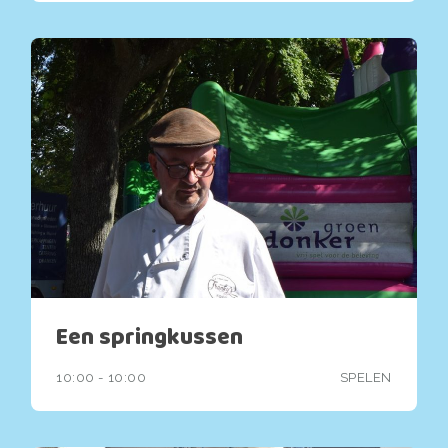
Een springkussen
10:00 - 10:00
SPELEN