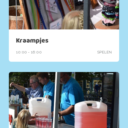
Kraampjes
10:00 - 16:00
SPELEN