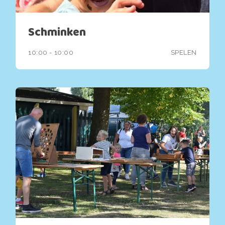
Schminken
10:00 - 10:00
SPELEN