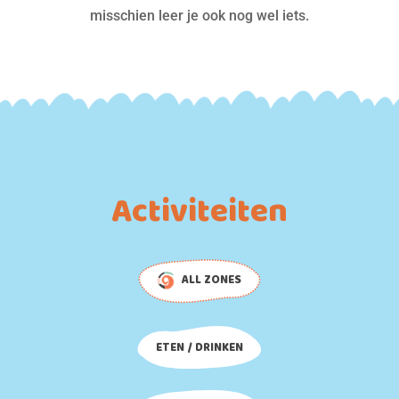
misschien leer je ook nog wel iets.
Activiteiten
ALL ZONES
ETEN / DRINKEN