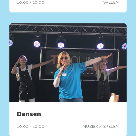
10:00 - 10:00
SPELEN
Dansen
10:00 - 10:00
MUZIEK
/
SPELEN