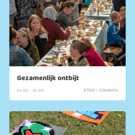
Gezamenlijk ontbijt
10:00 - 10:00
ETEN / DRINKEN