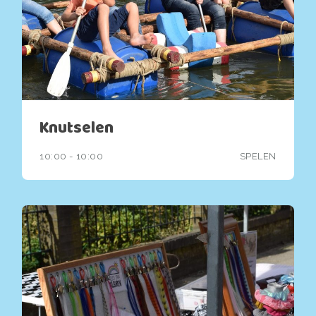
Knutselen
10:00 - 10:00
SPELEN