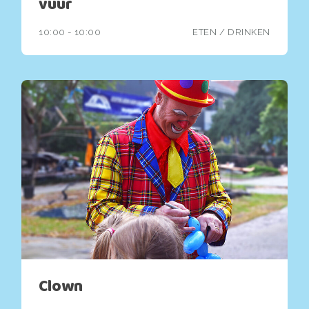
vuur
10:00 - 10:00
ETEN / DRINKEN
Clown