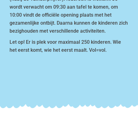
wordt verwacht om 09:30 aan tafel te komen, om
10:00 vindt de officiële opening plaats met het
gezamenlijke ontbijt. Daarna kunnen de kinderen zich
bezighouden met verschillende activiteiten.
Let op! Er is plek voor maximaal 250 kinderen. Wie
het eerst komt, wie het eerst maalt. Vol=vol.