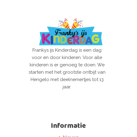
Frankys ijs Kinderdag is een dag
voor en door kinderen. Voor alle
kinderen is er genoeg te doen. We
starten met het grootste ontbijt van
Hengelo met deelnemertjes tot 13
jaar.
Informatie