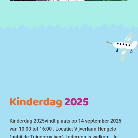
Kinderdag
2025
Kinderdag 2025vindt plaats op 14
september 2025
van 10:00 tot 16:00 . Locatie: Vijverlaan Hengelo
(nabij de Tuindorpvijver). Iedereen is welkom. Je