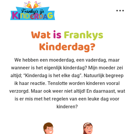
Wat
is
Frankys
Kinderdag?
We hebben een moederdag, een vaderdag, maar
wanneer is het eigenlijk kinderdag? Mijn moeder zei
altijd; “Kinderdag is het elke dag”. Natuurlijk begreep
ik haar reactie. Tenslotte worden kinderen vooral
verzorgd. Maar ook weer niet altijd! En daarnaast, wat
is er mis met het regelen van een leuke dag voor
kinderen?