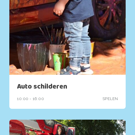
Auto schilderen
10:00 - 16:00
SPELEN