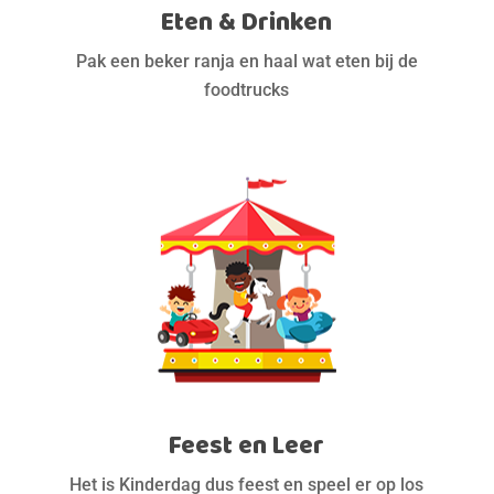
Eten & Drinken
Pak een beker ranja en haal wat eten bij de
foodtrucks
Feest en Leer
Het is Kinderdag dus feest en speel er op los