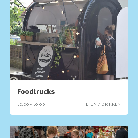
Foodtrucks
10:00 - 10:00
ETEN / DRINKEN