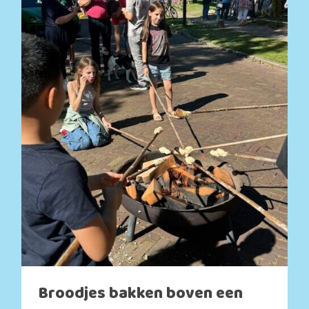
Broodjes bakken boven een