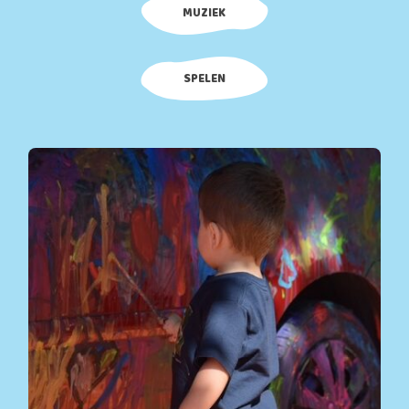
MUZIEK
SPELEN