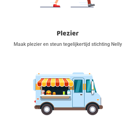
Plezier
Maak plezier en steun tegelijkertijd stichting Nelly