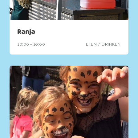
Ranja
10:00 - 10:00
ETEN / DRINKEN