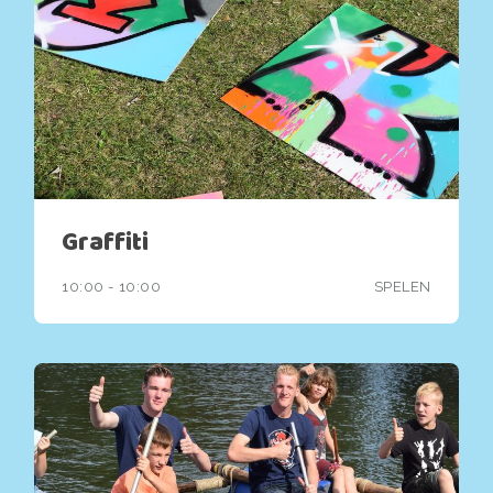
Graffiti
10:00 - 10:00
SPELEN