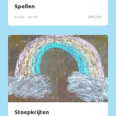
Spellen
10:00 - 10:00
SPELEN
Stoepkrijten